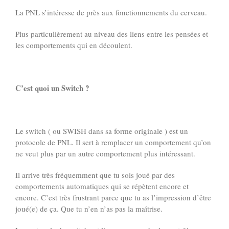
La PNL s’intéresse de près aux fonctionnements du cerveau.
Plus particulièrement au niveau des liens entre les pensées et
les comportements qui en découlent.
C’est quoi un Switch ?
Le switch ( ou SWISH dans sa forme originale ) est un
protocole de PNL. Il sert à remplacer un comportement qu’on
ne veut plus par un autre comportement plus intéressant.
Il arrive très fréquemment que tu sois joué par des
comportements automatiques qui se répètent encore et
encore. C’est très frustrant parce que tu as l’impression d’être
joué(e) de ça. Que tu n’en n’as pas la maîtrise.