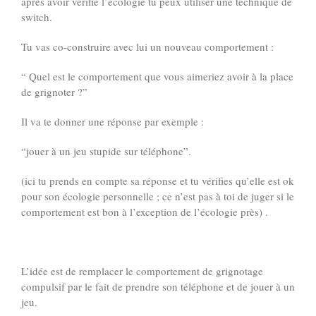
après avoir vérifié l’écologie tu peux utiliser une technique de
switch.
Tu vas co-construire avec lui un nouveau comportement :
“ Quel est le comportement que vous aimeriez avoir à la place
de grignoter ?”
Il va te donner une réponse par exemple :
“jouer à un jeu stupide sur téléphone”.
(ici tu prends en compte sa réponse et tu vérifies qu’elle est ok
pour son écologie personnelle ; ce n’est pas à toi de juger si le
comportement est bon à l’exception de l’écologie près) .
L’idée est de remplacer le comportement de grignotage
compulsif par le fait de prendre son téléphone et de jouer à un
jeu.