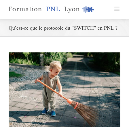
Qu’est-ce que le protocole du “SWITCH” en PNL ?