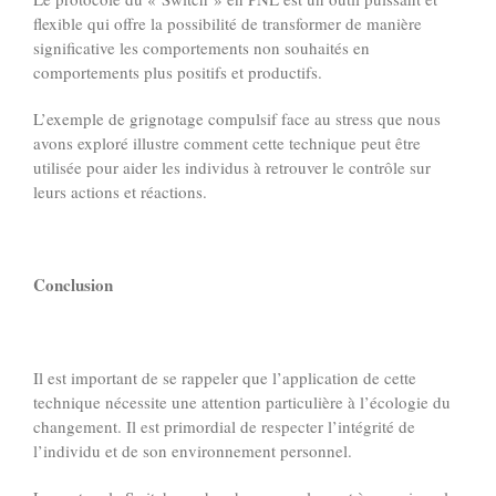
flexible qui offre la possibilité de transformer de manière
significative les comportements non souhaités en
comportements plus positifs et productifs.
L’exemple de grignotage compulsif face au stress que nous
avons exploré illustre comment cette technique peut être
utilisée pour aider les individus à retrouver le contrôle sur
leurs actions et réactions.
Conclusion
Il est important de se rappeler que l’application de cette
technique nécessite une attention particulière à l’écologie du
changement. Il est primordial de respecter l’intégrité de
l’individu et de son environnement personnel.