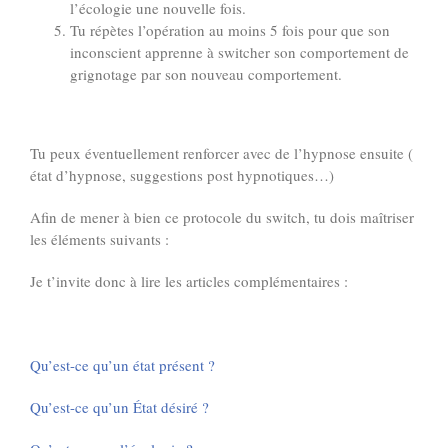
l’écologie une nouvelle fois.
Tu répètes l’opération au moins 5 fois pour que son
inconscient apprenne à switcher son comportement de
grignotage par son nouveau comportement.
Tu peux éventuellement renforcer avec de l’hypnose ensuite (
état d’hypnose, suggestions post hypnotiques…)
Afin de mener à bien ce protocole du switch, tu dois maîtriser
les éléments suivants :
Je t’invite donc à lire les articles complémentaires :
Qu’est-ce qu’un état présent ?
Qu’est-ce qu’un État désiré ?