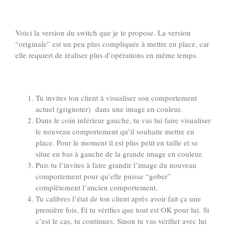
Voici la version du switch que je te propose. La version
“originale” est un peu plus compliquée à mettre en place, car
elle requiert de réaliser plus d’opérations en même temps.
Tu invites ton client à visualiser son comportement
actuel (grignoter) dans une image en couleur.
Dans le coin inférieur gauche, tu vas lui faire visualiser
le nouveau comportement qu’il souhaite mettre en
place. Pour le moment il est plus petit en taille et se
situe en bas à gauche de la grande image en couleur.
Puis tu l’invites à faire grandir l’image du nouveau
comportement pour qu’elle puisse “gober”
complètement l’ancien comportement.
Tu calibres l’état de ton client après avoir fait ça une
première fois. Et tu vérifies que tout est OK pour lui. Si
c’est le cas, tu continues. Sinon tu vas vérifier avec lui