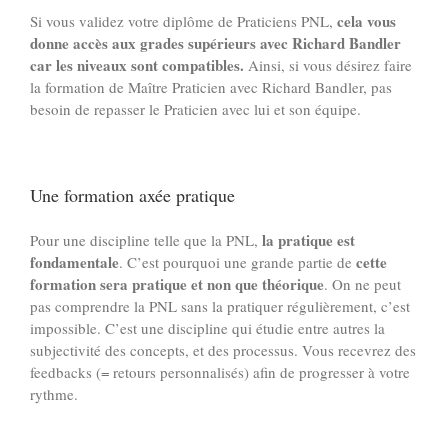
cela vous
Si vous validez votre diplôme de Praticiens PNL,
donne accès aux grades supérieurs avec Richard Bandler
car les niveaux sont compatibles.
Ainsi, si vous désirez faire
la formation de Maître Praticien avec Richard Bandler, pas
besoin de repasser le Praticien avec lui et son équipe.
Une formation axée pratique
la pratique est
Pour une discipline telle que la PNL,
fondamentale
cette
. C’est pourquoi une grande partie de
formation sera pratique et non que théorique
. On ne peut
pas comprendre la PNL sans la pratiquer régulièrement, c’est
impossible. C’est une discipline qui étudie entre autres la
subjectivité des concepts, et des processus. Vous recevrez des
feedbacks (= retours personnalisés) afin de progresser à votre
rythme.