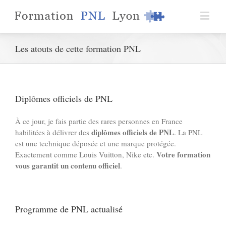
Les atouts de cette formation PNL
Diplômes officiels de PNL
À ce jour, je fais partie des rares personnes en France
diplômes officiels de PNL
habilitées à délivrer des
. La PNL
est une technique déposée et une marque protégée.
Votre formation
Exactement comme Louis Vuitton, Nike etc.
vous garantit un contenu officiel
.
Programme de PNL actualisé