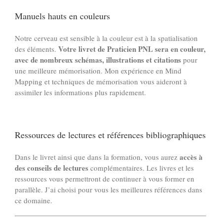
Manuels hauts en couleurs
Notre cerveau est sensible à la couleur est à la spatialisation
Votre livret de Praticien PNL sera en couleur,
des éléments.
avec de nombreux schémas, illustrations et citations
pour
une meilleure mémorisation. Mon expérience en Mind
Mapping et techniques de mémorisation vous aideront à
assimiler les informations plus rapidement.
Ressources de lectures et références bibliographiques
accès à
Dans le livret ainsi que dans la formation, vous aurez
des conseils de lectures
complémentaires. Les livres et les
ressources vous permettront de continuer à vous former en
parallèle. J’ai choisi pour vous les meilleures références dans
ce domaine.