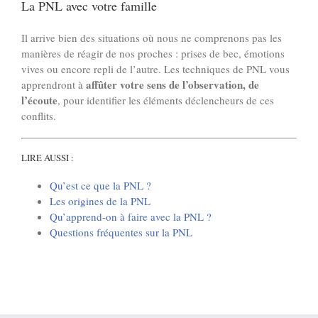
La PNL avec votre famille
Il arrive bien des situations où nous ne comprenons pas les
manières de réagir de nos proches : prises de bec, émotions
vives ou encore repli de l’autre. Les techniques de PNL vous
affûter votre sens de l’observation, de
apprendront à
l’écoute
, pour identifier les éléments déclencheurs de ces
conflits.
LIRE AUSSI :
Qu’est ce que la PNL ?
Les origines de la PNL
Qu’apprend-on à faire avec la PNL ?
Questions fréquentes sur la PNL