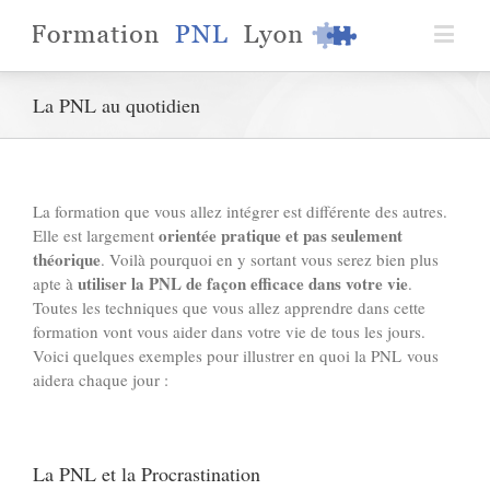
La PNL au quotidien
La formation que vous allez intégrer est différente des autres.
orientée pratique et pas seulement
Elle est largement
théorique
. Voilà pourquoi en y sortant vous serez bien plus
utiliser la PNL de façon efficace dans votre vie
apte à
.
Toutes les techniques que vous allez apprendre dans cette
formation vont vous aider dans votre vie de tous les jours.
Voici quelques exemples pour illustrer en quoi la PNL vous
aidera chaque jour :
La PNL et la Procrastination