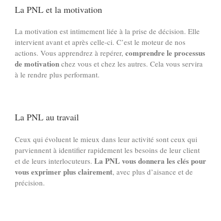
La PNL et la motivation
La motivation est intimement liée à la prise de décision. Elle
intervient avant et après celle-ci. C’est le moteur de nos
comprendre le processus
actions. Vous apprendrez à repérer,
de motivation
chez vous et chez les autres. Cela vous servira
à le rendre plus performant.
La PNL au travail
Ceux qui évoluent le mieux dans leur activité sont ceux qui
parviennent à identifier rapidement les besoins de leur client
La PNL vous donnera les clés pour
et de leurs interlocuteurs.
vous exprimer plus clairement
, avec plus d’aisance et de
précision.