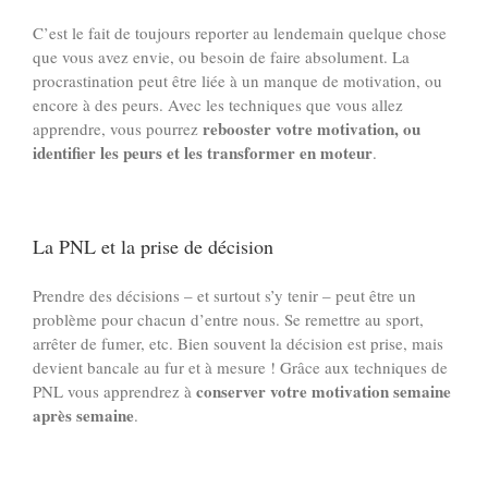
C’est le fait de toujours reporter au lendemain quelque chose
que vous avez envie, ou besoin de faire absolument. La
procrastination peut être liée à un manque de motivation, ou
encore à des peurs. Avec les techniques que vous allez
rebooster votre motivation, ou
apprendre, vous pourrez
identifier les peurs et les transformer en moteur
.
La PNL et la prise de décision
Prendre des décisions – et surtout s’y tenir – peut être un
problème pour chacun d’entre nous. Se remettre au sport,
arrêter de fumer, etc. Bien souvent la décision est prise, mais
devient bancale au fur et à mesure ! Grâce aux techniques de
conserver votre motivation semaine
PNL vous apprendrez à
après semaine
.