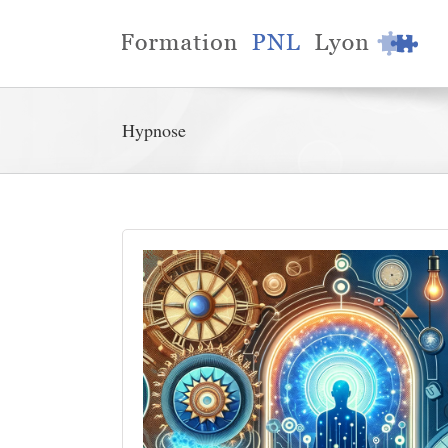
Hypnose