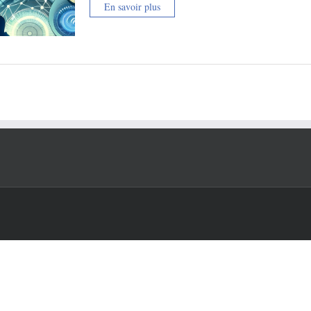
En savoir plus
Inscription à la New