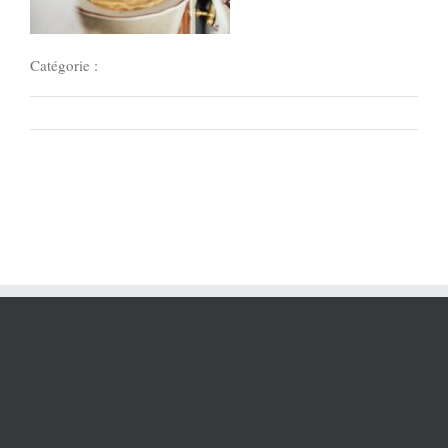
Catégorie :