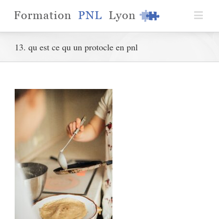
13. qu est ce qu un protocle en pnl