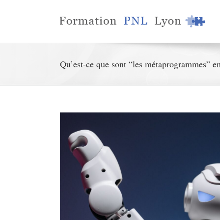
Qu’est-ce que sont “les métaprogrammes” e