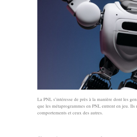
La PNL s’intéresse de près à la manière dont les gens
que les métaprogrammes en PNL entrent en jeu. Ils 
comportements et ceux des autres.