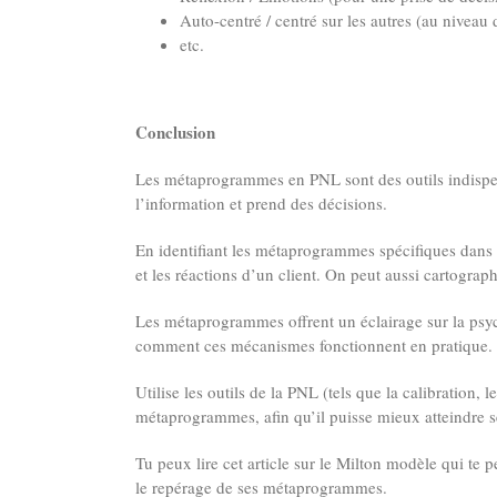
Auto-centré / centré sur les autres (au niveau 
etc.
Conclusion
Les métaprogrammes en PNL sont des outils indispen
l’information et prend des décisions.
En identifiant les métaprogrammes spécifiques dans 
et les réactions d’un client. On peut aussi cartogra
Les métaprogrammes offrent un éclairage sur la psy
comment ces mécanismes fonctionnent en pratique
Utilise les outils de la PNL (tels que la calibration
métaprogrammes, afin qu’il puisse mieux atteindre se
Tu peux
lire cet article sur le Milton modèle
qui te p
le repérage de ses métaprogrammes.