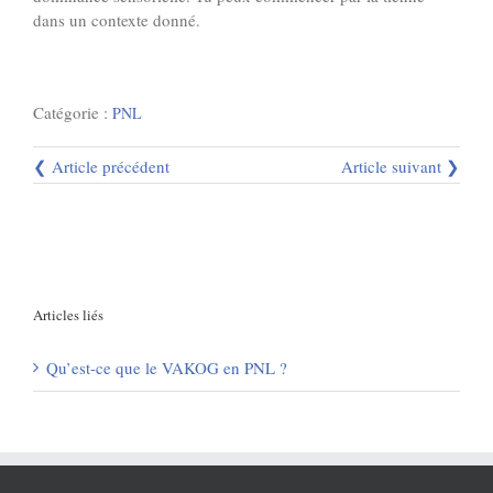
dans un contexte donné.
Catégorie :
PNL
❮ Article précédent
Article suivant ❯
Articles liés
Qu’est-ce que le VAKOG en PNL ?