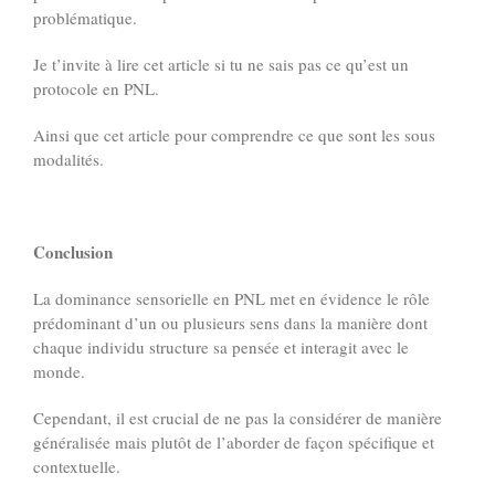
problématique.
Je t’invite à lire
cet article si tu ne sais pas ce qu’est un
protocole
en PNL.
Ainsi que
cet article
pour comprendre ce que sont les sous
modalités.
Conclusion
La dominance sensorielle en PNL met en évidence le rôle
prédominant d’un ou plusieurs sens dans la manière dont
chaque individu structure sa pensée et interagit avec le
monde.
Cependant, il est crucial de ne pas la considérer de manière
généralisée mais plutôt de l’aborder de façon spécifique et
contextuelle.