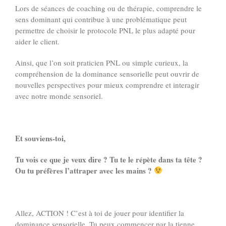
Lors de séances de coaching ou de thérapie, comprendre le
sens dominant qui contribue à une problématique peut
permettre de choisir le protocole PNL le plus adapté pour
aider le client.
Ainsi, que l’on soit praticien PNL ou simple curieux, la
compréhension de la dominance sensorielle peut ouvrir de
nouvelles perspectives pour mieux comprendre et interagir
avec notre monde sensoriel.
Et souviens-toi,
Tu vois ce que je veux dire ? Tu te le répète dans ta tête ?
Ou tu préfères l’attraper avec les mains ?
Allez, ACTION ! C’est à toi de jouer pour identifier la
dominance sensorielle. Tu peux commencer par la tienne