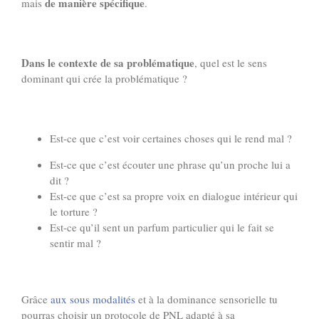
de manière spécifique
mais
.
Dans le contexte de sa problématique
, quel est le sens
dominant qui crée la problématique ?
Est-ce que c’est voir certaines choses qui le rend mal ?
Est-ce que c’est écouter une phrase qu’un proche lui a
dit ?
Est-ce que c’est sa propre voix en dialogue intérieur qui
le torture ?
Est-ce qu’il sent un parfum particulier qui le fait se
sentir mal ?
Grâce
aux sous modalités
et à la dominance sensorielle tu
pourras choisir un protocole de PNL adapté à sa