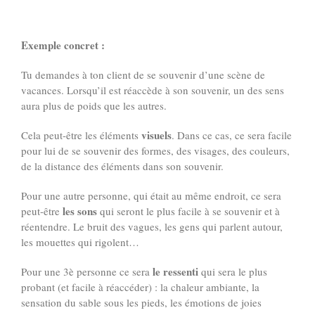
Exemple concret :
Tu demandes à ton client de se souvenir d’une scène de
vacances. Lorsqu’il est réaccède à son souvenir, un des sens
aura plus de poids que les autres.
visuels
Cela peut-être les éléments
. Dans ce cas, ce sera facile
pour lui de se souvenir des formes, des visages, des couleurs,
de la distance des éléments dans son souvenir.
Pour une autre personne, qui était au même endroit, ce sera
les sons
peut-être
qui seront le plus facile à se souvenir et à
réentendre. Le bruit des vagues, les gens qui parlent autour,
les mouettes qui rigolent…
le ressenti
Pour une 3è personne ce sera
qui sera le plus
probant (et facile à réaccéder) : la chaleur ambiante, la
sensation du sable sous les pieds, les émotions de joies