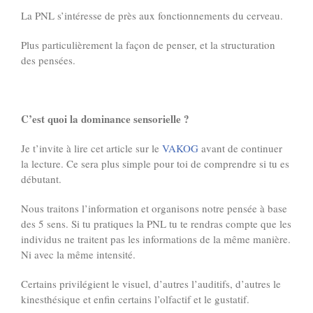
La PNL s’intéresse de près aux fonctionnements du cerveau.
Plus particulièrement la façon de penser, et la structuration
des pensées.
C’est quoi la dominance sensorielle ?
Je t’invite à lire
cet article sur le
VAKOG
avant de continuer
la lecture. Ce sera plus simple pour toi de comprendre si tu es
débutant.
Nous traitons l’information et organisons notre pensée à base
des 5 sens. Si tu pratiques la PNL tu te rendras compte que les
individus ne traitent pas les informations de la même manière.
Ni avec la même intensité.
Certains privilégient le visuel, d’autres l’auditifs, d’autres le
kinesthésique et enfin certains l’olfactif et le gustatif.