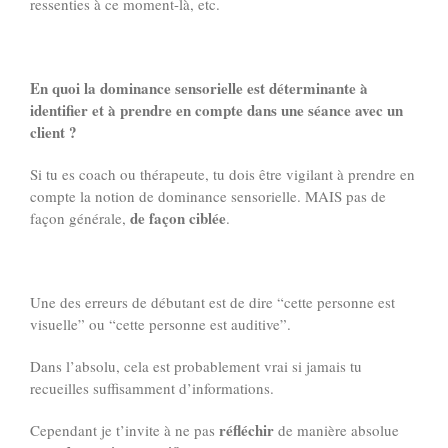
ressenties à ce moment-là, etc.
En quoi la dominance sensorielle est déterminante à
identifier et à prendre en compte dans une séance avec un
client ?
Si tu es coach ou thérapeute, tu dois être vigilant à prendre en
compte la notion de dominance sensorielle. MAIS pas de
de façon ciblée
façon générale,
.
Une des erreurs de débutant est de dire “cette personne est
visuelle” ou “cette personne est auditive”.
Dans l’absolu, cela est probablement vrai si jamais tu
recueilles suffisamment d’informations.
réfléchir
Cependant je t’invite à ne pas
de manière absolue