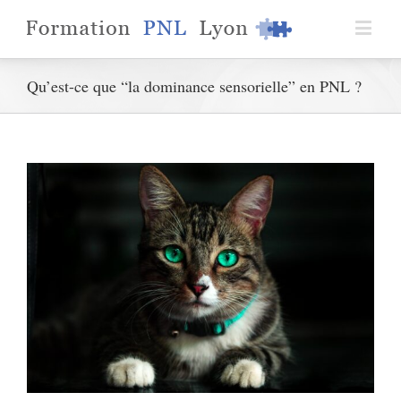
Qu’est-ce que “la dominance sensorielle” en PNL ?