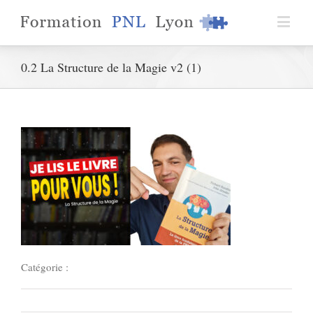
0.2 La Structure de la Magie v2 (1)
Catégorie :