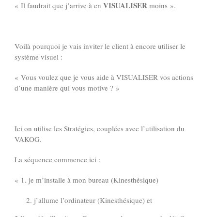
VISUALISER
« Il faudrait que j’arrive à en
moins ».
Voilà pourquoi je vais inviter le client à encore utiliser le
système visuel :
« Vous voulez que je vous aide à VISUALISER vos actions
d’une manière qui vous motive ? »
Ici on utilise les Stratégies, couplées avec l’utilisation du
VAKOG.
La séquence commence ici :
« 1. je m’installe à mon bureau (Kinesthésique)
j’allume l’ordinateur (Kinesthésique) et