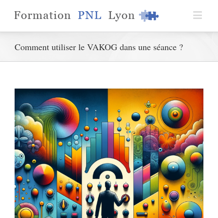
Comment utiliser le VAKOG dans une séance ?