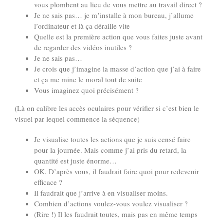
vous plombent au lieu de vous mettre au travail direct ?
Je ne sais pas… je m’installe à mon bureau, j’allume
l’ordinateur et là ça déraille vite
Quelle est la première action que vous faites juste avant
de regarder des vidéos inutiles ?
Je ne sais pas…
Je crois que j’imagine la masse d’action que j’ai à faire
et ça me mine le moral tout de suite
Vous imaginez quoi précisément ?
(Là on calibre les accès oculaires pour vérifier si c’est bien le
visuel par lequel commence la séquence)
Je visualise toutes les actions que je suis censé faire
pour la journée. Mais comme j’ai pris du retard, la
quantité est juste énorme…
OK. D’après vous, il faudrait faire quoi pour redevenir
efficace ?
Il faudrait que j’arrive à en visualiser moins.
Combien d’actions voulez-vous voulez visualiser ?
(Rire !) Il les faudrait toutes, mais pas en même temps