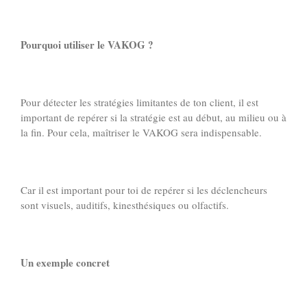
Pourquoi utiliser le VAKOG ?
Pour détecter les stratégies limitantes de ton client, il est
important de repérer si la stratégie est au début, au milieu ou à
la fin. Pour cela, maîtriser le VAKOG sera indispensable.
Car il est important pour toi de repérer si les déclencheurs
sont visuels, auditifs, kinesthésiques ou olfactifs.
Un exemple concret