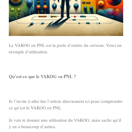
Le VAKOG en PNL est la porte d’entrée du cerveau. Voici un
exemple d’utilisation.
Qu’est-ce que le VAKOG en PNL ?
Je t’invite à aller
lire l’article directement ici
pour comprendre
ce qu’est le VAKOG en PNL.
Je vais te donner une utilisation du VAKOG, mais sache qu’il
y en a beaucoup d’autres.