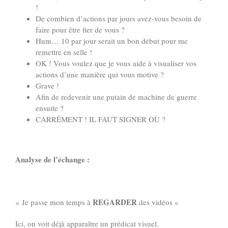
!
De combien d’actions par jours avez-vous besoin de
faire pour être fier de vous ?
Hum… 10 par jour serait un bon début pour me
remettre en selle !
OK ! Vous voulez que je vous aide à visualiser vos
actions d’une manière qui vous motive ?
Grave !
Afin de redevenir une putain de machine de guerre
ensuite ?
CARRÉMENT ! IL FAUT SIGNER OÙ ?
Analyse de l’échange :
REGARDER
« Je passe mon temps à
des vidéos «
Ici, on voit déjà apparaître un prédicat visuel.