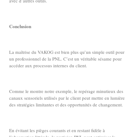
avec d’autres outils.
Conclusion
La maîtrise du VAKOG est bien plus qu’un simple outil pour
un professionnel de la PNL. C’est un véritable sésame pour
accéder aux processus internes du client.
Comme le montre notre exemple, le repérage minutieux des
canaux sensoriels utilisés par le client peut mettre en lumière
des stratégies limitantes et des opportunités de changement.
En évitant les pièges courants et en restant fidèle à