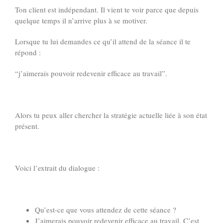
Ton client est indépendant. Il vient te voir parce que depuis
quelque temps il n’arrive plus à se motiver.
Lorsque tu lui demandes ce qu’il attend de la séance il te
répond :
“j’aimerais pouvoir redevenir efficace au travail”.
Alors tu peux aller chercher la stratégie actuelle liée à son état
présent.
Voici l’extrait du dialogue :
Qu’est-ce que vous attendez de cette séance ?
J’aimerais pouvoir redevenir efficace au travail. C’est