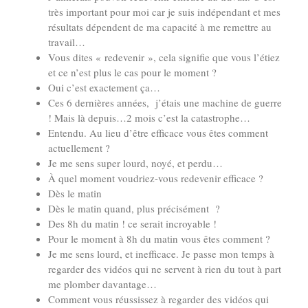
très important pour moi car je suis indépendant et mes
résultats dépendent de ma capacité à me remettre au
travail…
Vous dites « redevenir », cela signifie que vous l’étiez
et ce n’est plus le cas pour le moment ?
Oui c’est exactement ça…
Ces 6 dernières années, j’étais une machine de guerre
! Mais là depuis…2 mois c’est la catastrophe…
Entendu. Au lieu d’être efficace vous êtes comment
actuellement ?
Je me sens super lourd, noyé, et perdu…
À quel moment voudriez-vous redevenir efficace ?
Dès le matin
Dès le matin quand, plus précisément ?
Des 8h du matin ! ce serait incroyable !
Pour le moment à 8h du matin vous êtes comment ?
Je me sens lourd, et inefficace. Je passe mon temps à
regarder des vidéos qui ne servent à rien du tout à part
me plomber davantage…
Comment vous réussissez à regarder des vidéos qui