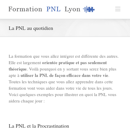
La PNL au quotidien
La formation que vous allez intégrer est différente des autres.
orientée pratique et pas seulement
Elle est largement
théorique
. Voilà pourquoi en y sortant vous serez bien plus
utiliser la PNL de façon efficace dans votre vie
apte à
.
Toutes les techniques que vous allez apprendre dans cette
formation vont vous aider dans votre vie de tous les jours.
Voici quelques exemples pour illustrer en quoi la PNL vous
aidera chaque jour :
La PNL et la Procrastination