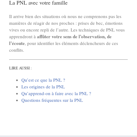
La PNL avec votre famille
Il arrive bien des situations où nous ne comprenons pas les
manières de réagir de nos proches : prises de bec, émotions
vives ou encore repli de l’autre. Les techniques de PNL vous
affûter votre sens de l’observation, de
apprendront à
l’écoute
, pour identifier les éléments déclencheurs de ces
conflits.
LIRE AUSSI :
Qu’est ce que la PNL ?
Les origines de la PNL
Qu’apprend-on à faire avec la PNL ?
Questions fréquentes sur la PNL