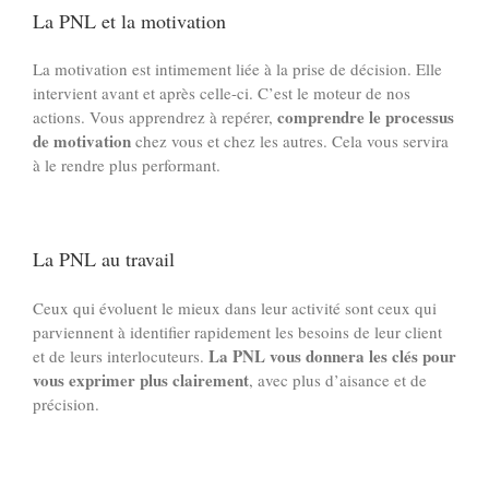
La PNL et la motivation
La motivation est intimement liée à la prise de décision. Elle
intervient avant et après celle-ci. C’est le moteur de nos
comprendre le processus
actions. Vous apprendrez à repérer,
de motivation
chez vous et chez les autres. Cela vous servira
à le rendre plus performant.
La PNL au travail
Ceux qui évoluent le mieux dans leur activité sont ceux qui
parviennent à identifier rapidement les besoins de leur client
La PNL vous donnera les clés pour
et de leurs interlocuteurs.
vous exprimer plus clairement
, avec plus d’aisance et de
précision.