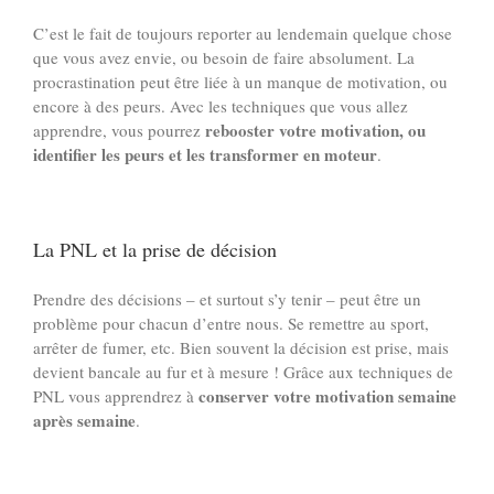
C’est le fait de toujours reporter au lendemain quelque chose
que vous avez envie, ou besoin de faire absolument. La
procrastination peut être liée à un manque de motivation, ou
encore à des peurs. Avec les techniques que vous allez
rebooster votre motivation, ou
apprendre, vous pourrez
identifier les peurs et les transformer en moteur
.
La PNL et la prise de décision
Prendre des décisions – et surtout s’y tenir – peut être un
problème pour chacun d’entre nous. Se remettre au sport,
arrêter de fumer, etc. Bien souvent la décision est prise, mais
devient bancale au fur et à mesure ! Grâce aux techniques de
conserver votre motivation semaine
PNL vous apprendrez à
après semaine
.